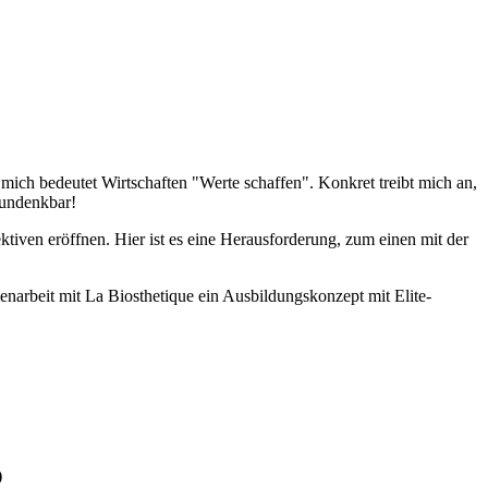
mich bedeutet Wirtschaften "Werte schaffen". Konkret treibt mich an,
 undenkbar!
tiven eröffnen. Hier ist es eine Herausforderung, zum einen mit der
enarbeit mit La Biosthetique ein Ausbildungskonzept mit Elite-
)