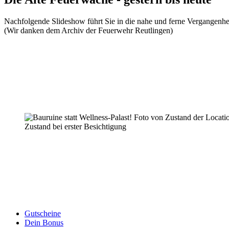
Nachfolgende Slideshow führt Sie in die nahe und ferne Vergangenhe
(Wir danken dem Archiv der Feuerwehr Reutlingen)
Zustand bei erster Besichtigung
Gutscheine
Dein Bonus