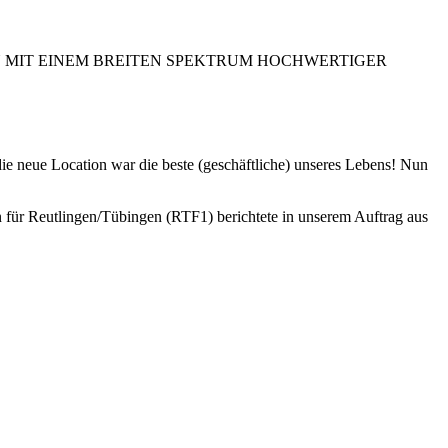
N MIT EINEM BREITEN SPEKTRUM HOCHWERTIGER
neue Location war die beste (geschäftliche) unseres Lebens! Nun
 für Reutlingen/Tübingen (RTF1) berichtete in unserem Auftrag aus