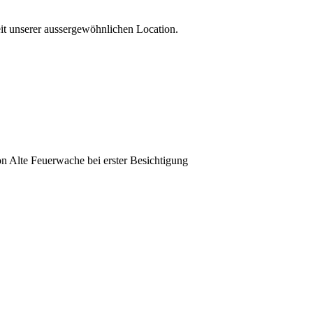
it unserer aussergewöhnlichen Location.