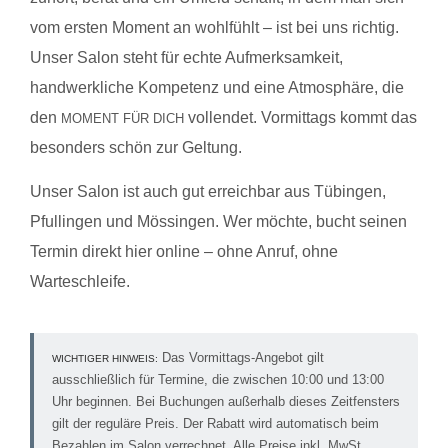
vom ersten Moment an wohlfühlt – ist bei uns richtig.
Unser Salon steht für echte Aufmerksamkeit,
handwerkliche Kompetenz und eine Atmosphäre, die
den
vollendet. Vormittags kommt das
MOMENT FÜR DICH
besonders schön zur Geltung.
Unser Salon ist auch gut erreichbar aus Tübingen,
Pfullingen und Mössingen. Wer möchte, bucht seinen
Termin direkt hier online – ohne Anruf, ohne
Warteschleife.
Das Vormittags-Angebot gilt
WICHTIGER HINWEIS:
ausschließlich für Termine, die zwischen 10:00 und 13:00
Uhr beginnen. Bei Buchungen außerhalb dieses Zeitfensters
gilt der reguläre Preis. Der Rabatt wird automatisch beim
Bezahlen im Salon verrechnet. Alle Preise inkl. MwSt.