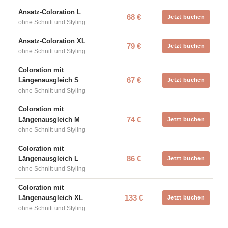
Ansatz-Coloration L
68 €
Jetzt buchen
ohne Schnitt und Styling
Ansatz-Coloration XL
79 €
Jetzt buchen
ohne Schnitt und Styling
Coloration mit
67 €
Längenausgleich S
Jetzt buchen
ohne Schnitt und Styling
Coloration mit
74 €
Längenausgleich M
Jetzt buchen
ohne Schnitt und Styling
Coloration mit
86 €
Längenausgleich L
Jetzt buchen
ohne Schnitt und Styling
Coloration mit
133 €
Längenausgleich XL
Jetzt buchen
ohne Schnitt und Styling