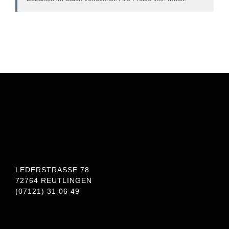
LEDERSTRASSE 78
72764 REUTLINGEN
(07121) 31 06 49