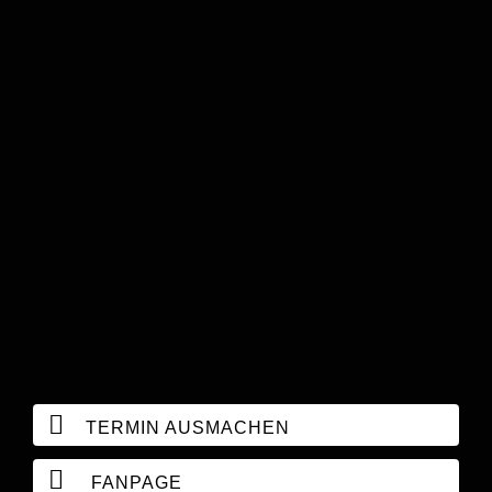
TERMIN AUSMACHEN
FANPAGE